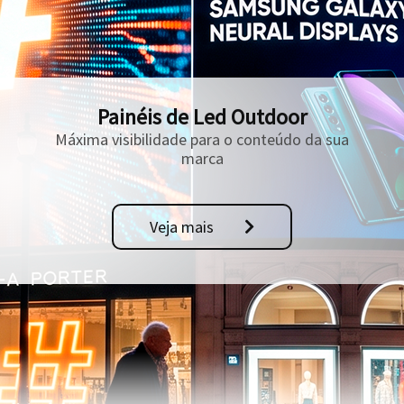
Painéis de Led Outdoor
Máxima visibilidade para o conteúdo da sua
marca
Veja mais