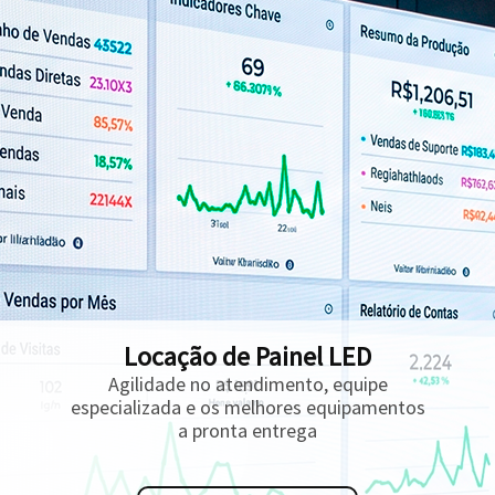
Locação de Painel LED
Agilidade no atendimento, equipe
especializada e os melhores equipamentos
a pronta entrega