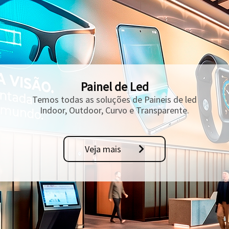
Painel de Led
Temos todas as soluções de Paineis de led
Indoor, Outdoor, Curvo e Transparente.
Veja mais