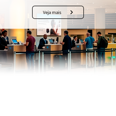
Veja mais