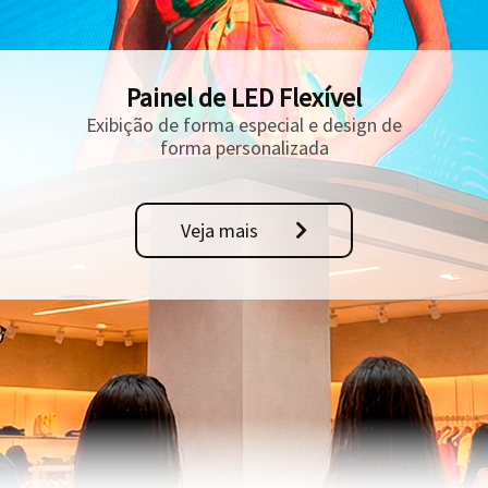
Painel de LED Flexível
Exibição de forma especial e design de
forma personalizada
Veja mais