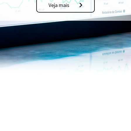
Veja mais