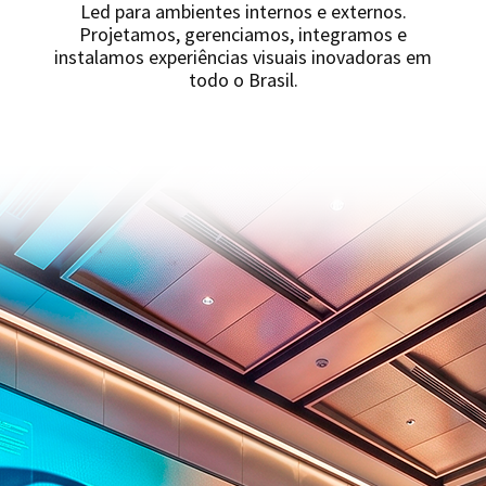
Led para ambientes internos e externos.
Projetamos, gerenciamos, integramos e
instalamos experiências visuais inovadoras em
todo o Brasil.