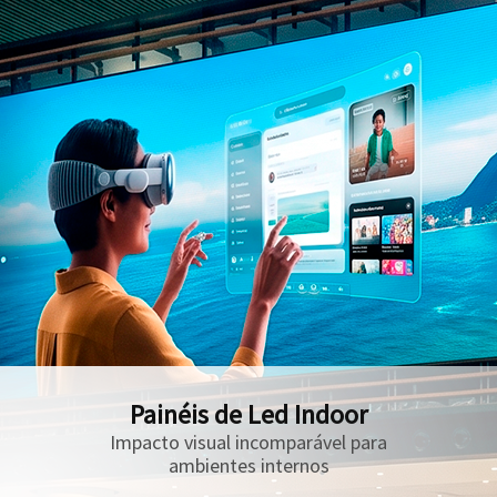
Painéis de Led Indoor
Impacto visual incomparável para
ambientes internos