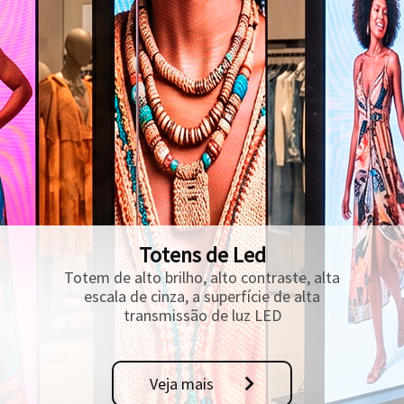
Totens de Led
Totem de alto brilho, alto contraste, alta
escala de cinza, a superfície de alta
transmissão de luz LED
Veja mais